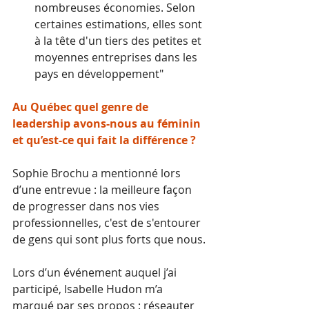
nombreuses économies. Selon 
certaines estimations, elles sont 
à la tête d'un tiers des petites et 
moyennes entreprises dans les 
pays en développement"
Au Québec quel genre de 
leadership avons-nous au féminin 
et qu’est-ce qui fait la différence ?
Sophie Brochu a mentionné lors 
d’une entrevue : la meilleure façon 
de progresser dans nos vies 
professionnelles, c'est de s'entourer 
de gens qui sont plus forts que nous. 
Lors d’un événement auquel j’ai 
participé, Isabelle Hudon m’a 
marqué par ses propos : réseauter 