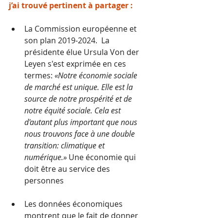
j’ai trouvé pertinent à partager :
La Commission européenne et 
son plan 2019-2024.  La 
présidente élue Ursula Von der 
Leyen
s'est exprimée en ces 
termes: 
«Notre économie sociale 
de marché est unique. Elle est la 
source de notre prospérité et de 
notre équité sociale. Cela est 
d'autant plus important que nous 
nous trouvons face à une double 
transition: climatique et 
numérique.» 
Une économie qui 
doit être au service des 
personnes
Les données économiques 
montrent que le fait de donner 