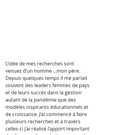
L’idée de mes recherches sont 
venues d’un homme ...mon père. 
Depuis quelques temps il me parlait 
souvent des leaders femmes de pays 
et de leurs succès dans la gestion 
autant de la pandémie que des 
modèles inspirants éducationnels et 
de croissance. J’ai commencé à faire 
plusieurs recherches et à travers 
celles-ci j’ai réalisé l’apport important 