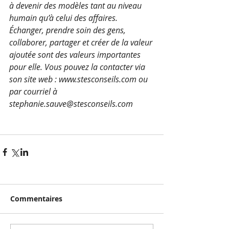
à devenir des modèles tant au niveau 
humain qu’à celui des affaires. 
Échanger, prendre soin des gens, 
collaborer, partager et créer de la valeur 
ajoutée sont des valeurs importantes 
pour elle. Vous pouvez la contacter via 
son site web : www.stesconseils.com ou 
par courriel à 
stephanie.sauve@stesconseils.com
Commentaires