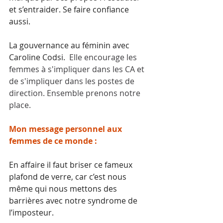
et s’entraider. Se faire confiance 
aussi. 
La gouvernance au féminin avec 
Caroline Codsi. 
 Elle encourage les 
femmes à s'impliquer dans les CA et 
de s'impliquer dans les postes de 
direction. Ensemble prenons notre 
place.
Mon message personnel aux 
femmes de ce monde :
En affaire il faut briser ce fameux 
plafond de verre, car c’est nous 
même qui nous mettons des 
barrières avec notre syndrome de 
l’imposteur. 