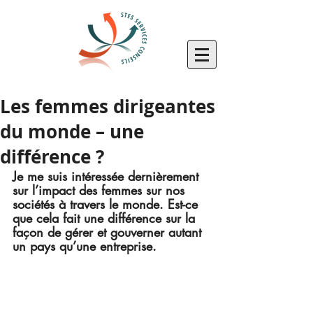
Les femmes dirigeantes
du monde – une
différence ?
Je me suis intéressée dernièrement 
sur l’impact des femmes sur nos 
sociétés à travers le monde. Est-ce 
que cela fait une différence sur la 
façon de gérer et gouverner autant 
un pays qu’une entreprise. 