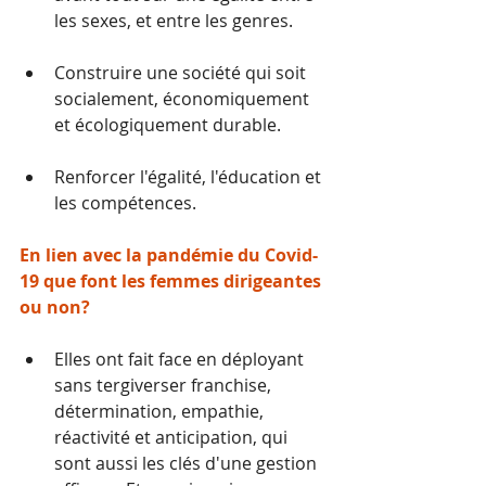
les sexes, et entre les genres.
Construire une société qui soit 
socialement, économiquement 
et écologiquement durable. 
Renforcer l'égalité, l'éducation et 
les compétences.
En lien avec la pandémie du Covid-
19 que font les femmes dirigeantes 
ou non?
Elles ont fait face en déployant 
sans tergiverser franchise, 
détermination, empathie, 
réactivité et anticipation, qui 
sont aussi les clés d'une gestion 