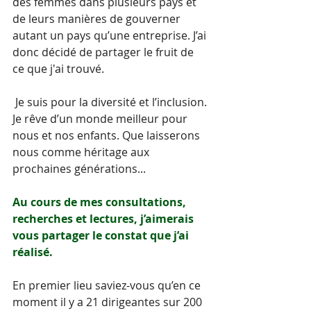
des femmes dans plusieurs pays et 
de leurs manières de gouverner 
autant un pays qu’une entreprise. J’ai 
donc décidé de partager le fruit de 
ce que j'ai trouvé.  
 Je suis pour la diversité et l’inclusion. 
Je rêve d’un monde meilleur pour 
nous et nos enfants. Que laisserons 
nous comme héritage aux 
prochaines générations...
Au cours de mes consultations, 
recherches et lectures, j’aimerais 
vous partager le constat que j’ai 
réalisé. 
En premier lieu saviez-vous qu’en ce 
moment il y a 21 dirigeantes sur 200 