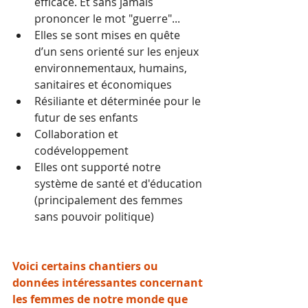
efficace. Et sans jamais 
prononcer le mot "guerre"...
Elles se sont mises en quête 
d’un sens orienté sur les enjeux 
environnementaux, humains, 
sanitaires et économiques
Résiliante et déterminée pour le 
futur de ses enfants
Collaboration et 
codéveloppement
Elles ont supporté notre 
système de santé et d'éducation 
(principalement des femmes 
sans pouvoir politique)
Voici certains chantiers ou 
données intéressantes concernant 
les femmes de notre monde que 