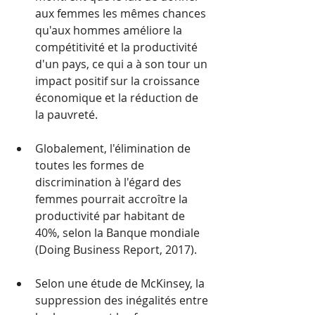
aux femmes les mêmes chances 
qu'aux hommes améliore la 
compétitivité et la productivité 
d'un pays, ce qui a à son tour un 
impact positif sur la croissance 
économique et la réduction de 
la pauvreté. 
Globalement, l'élimination de 
toutes les formes de 
discrimination à l'égard des 
femmes pourrait accroître la 
productivité par habitant de 
40%, selon la Banque mondiale 
(Doing Business Report, 2017).
Selon une étude de McKinsey, la 
suppression des inégalités entre 