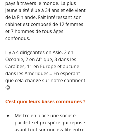
pays à travers le monde. La plus 
jeune a été élue à 34 ans et elle vient 
de la Finlande. Fait intéressant son 
cabinet est composé de 12 femmes 
et 7 hommes de tous âges 
confondus. 
Il y a 4 dirigeantes en Asie, 2 en 
Océanie, 2 en Afrique, 3 dans les 
Caraïbes, 11 en Europe et aucune 
dans les Amériques… En espérant 
que cela change sur notre continent 
😊 
C’est quoi leurs bases communes ?
Mettre en place une société 
pacifiste et prospère qui repose 
avant tout sur une égalité entre 