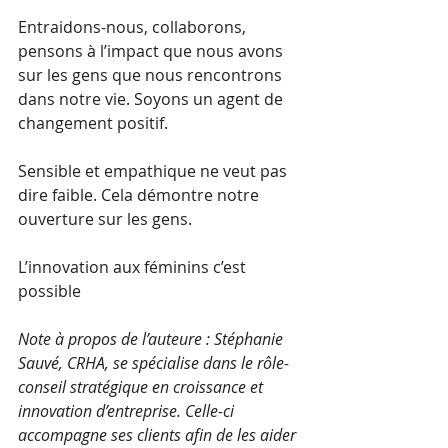
Entraidons-nous, collaborons, 
pensons à l’impact que nous avons 
sur les gens que nous rencontrons 
dans notre vie. Soyons un agent de 
changement positif. 
Sensible et empathique ne veut pas 
dire faible. Cela démontre notre 
ouverture sur les gens.
L’innovation aux féminins c’est 
possible
Note à propos de l’auteure : Stéphanie 
Sauvé, CRHA, se spécialise dans le rôle-
conseil stratégique en croissance et 
innovation d’entreprise. Celle-ci 
accompagne ses clients afin de les aider 