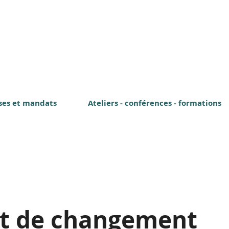
ses et mandats
Ateliers - conférences - formations
t de changement