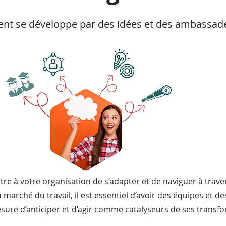
nt se développe par des idées et des ambassad
tre à votre organisation de s’adapter et de naviguer à traver
 marché du travail, il est essentiel d’avoir des équipes et d
sure d’anticiper et d’agir comme catalyseurs de ses transf