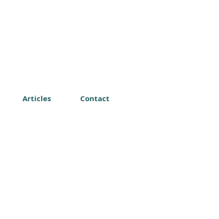
Articles
Contact