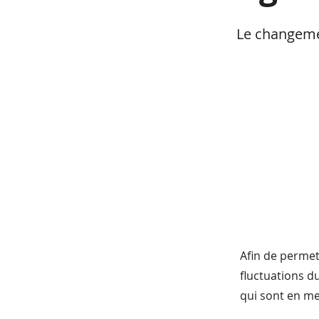
Le changeme
Afin de permet
fluctuations du
qui sont en me