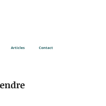
Articles
Contact
rendre