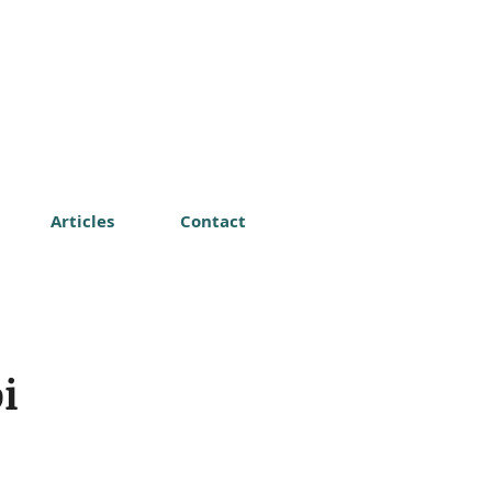
Articles
Contact
i