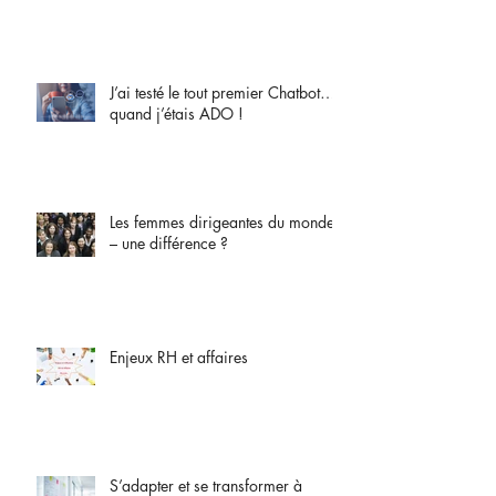
J’ai testé le tout premier Chatbot…
quand j’étais ADO !
Les femmes dirigeantes du monde
– une différence ?
Enjeux RH et affaires
S’adapter et se transformer à