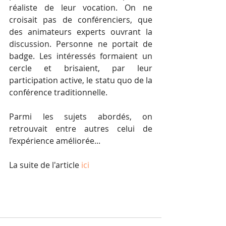
réaliste de leur vocation. On ne 
croisait pas de conférenciers, que 
des animateurs experts ouvrant la 
discussion. Personne ne portait de 
badge. Les intéressés formaient un 
cercle et brisaient, par leur 
participation active, le statu quo de la 
conférence traditionnelle.
Parmi les sujets abordés, on 
retrouvait entre autres celui de 
l’expérience améliorée...
La suite de l'article 
ici 