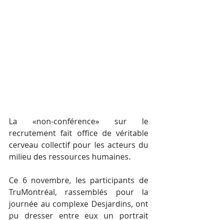
La «non-conférence» sur le 
recrutement fait office de véritable 
cerveau collectif pour les acteurs du 
milieu des ressources humaines.
Ce 6 novembre, les participants de 
TruMontréal, rassemblés pour la 
journée au complexe Desjardins, ont 
pu dresser entre eux un portrait 