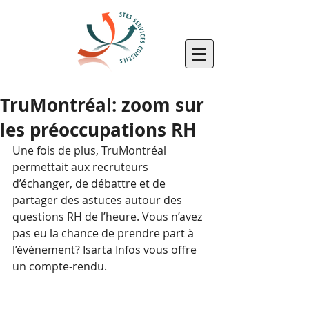
TruMontréal: zoom sur
les préoccupations RH
Une fois de plus, TruMontréal 
permettait aux recruteurs 
d’échanger, de débattre et de 
partager des astuces autour des 
questions RH de l’heure. Vous n’avez 
pas eu la chance de prendre part à 
l’événement? Isarta Infos vous offre 
un compte-rendu. 