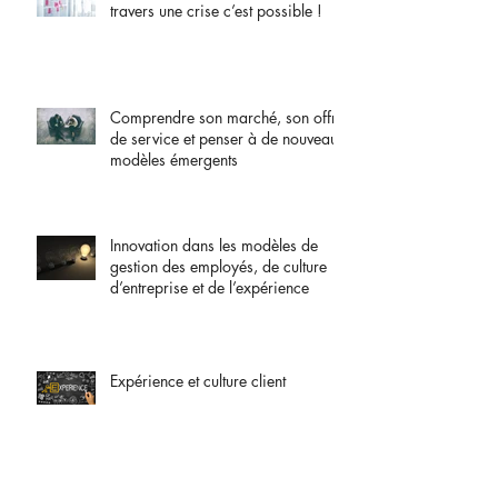
travers une crise c’est possible !
Comprendre son marché, son offre
de service et penser à de nouveaux
modèles émergents
Innovation dans les modèles de
gestion des employés, de culture
d’entreprise et de l’expérience
Expérience et culture client