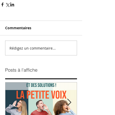
Commentaires
Rédigez un commentaire...
Posts à l'affiche